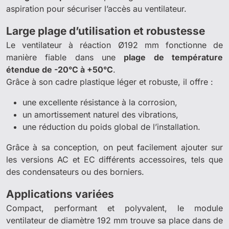
aspiration pour sécuriser l’accès au ventilateur.
Large plage d’utilisation et robustesse
Le ventilateur à réaction Ø192 mm fonctionne de
manière fiable dans une
plage de température
étendue de -20°C à +50°C
.
Grâce à son cadre plastique léger et robuste, il offre :
une excellente résistance à la corrosion,
un amortissement naturel des vibrations,
une réduction du poids global de l’installation.
Grâce à sa conception, on peut facilement ajouter sur
les versions AC et EC différents accessoires, tels que
des condensateurs ou des borniers.
Applications variées
Compact, performant et polyvalent, le module
ventilateur de diamètre 192 mm trouve sa place dans de