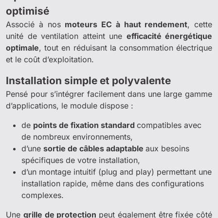
optimisé
Associé à nos
moteurs EC à haut rendement
, cette
unité de ventilation atteint une
efficacité énergétique
optimale
, tout en réduisant la consommation électrique
et le coût d’exploitation.
Installation simple et polyvalente
Pensé pour s’intégrer facilement dans une large gamme
d’applications, le module dispose :
de
points de fixation standard
compatibles avec
de nombreux environnements,
d’une
sortie de câbles adaptable
aux besoins
spécifiques de votre installation,
d’un montage intuitif (plug and play) permettant une
installation rapide, même dans des configurations
complexes.
Une
grille de protection
peut également être fixée côté