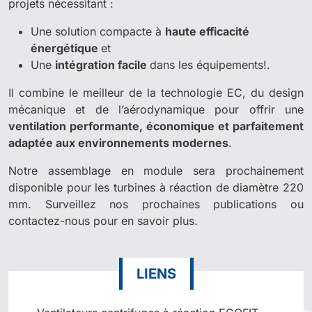
projets nécessitant :
Une solution compacte à
haute efficacité
énergétique
et
Une
intégration facile
dans les équipements!.
Il combine le meilleur de la technologie EC, du design
mécanique et de l’aérodynamique pour offrir une
ventilation performante, économique et parfaitement
adaptée aux environnements modernes
.
Notre assemblage en module sera prochainement
disponible pour les turbines à réaction de diamètre 220
mm. Surveillez nos prochaines publications ou
contactez-nous pour en savoir plus.
LIENS