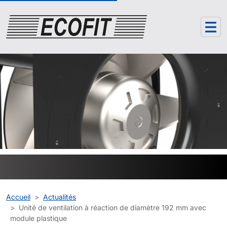
Panneau de gestion des cookies
Accueil
Actualités
Unité de ventilation à réaction de diamètre 192 mm avec
module plastique