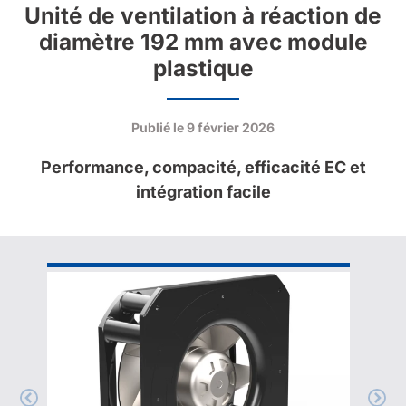
Unité de ventilation à réaction de
diamètre 192 mm avec module
plastique
Publié le
9 février 2026
Performance, compacité, efficacité EC et
intégration facile