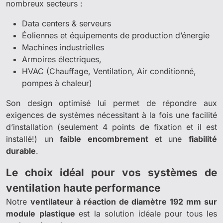
nombreux secteurs :
Data centers & serveurs
Éoliennes et équipements de production d’énergie
Machines industrielles
Armoires électriques,
HVAC (Chauffage, Ventilation, Air conditionné,
pompes à chaleur)
Son design optimisé lui permet de répondre aux
exigences de systèmes nécessitant à la fois une facilité
d’installation (seulement 4 points de fixation et il est
installé!) un
faible encombrement
et une
fiabilité
durable
.
Le choix idéal pour vos systèmes de
ventilation haute performance
Notre
ventilateur à réaction de diamètre 192 mm sur
module plastique
est la solution idéale pour tous les