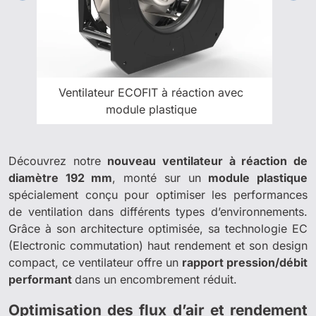
Ventilateur ECOFIT à réaction avec
module plastique
Découvrez notre
nouveau ventilateur à réaction de
diamètre 192 mm
, monté sur un
module plastique
spécialement conçu pour optimiser les performances
de ventilation dans différents types d’environnements.
Grâce à son architecture optimisée, sa technologie EC
(Electronic commutation) haut rendement et son design
compact, ce ventilateur offre un
rapport pression/débit
performant
dans un encombrement réduit.
Optimisation des flux d’air et rendement