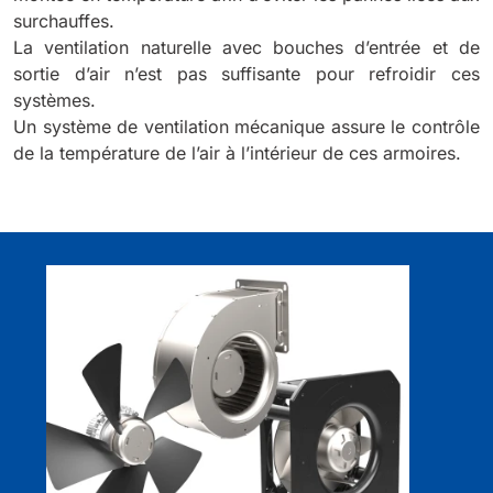
surchauffes.
La ventilation naturelle avec bouches d’entrée et de
sortie d’air n’est pas suffisante pour refroidir ces
systèmes.
Un système de ventilation mécanique assure le contrôle
de la température de l’air à l’intérieur de ces armoires.