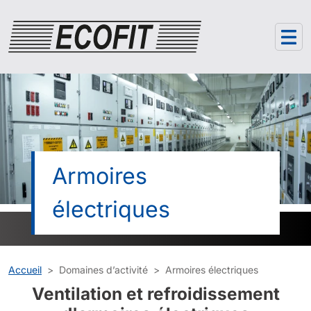
Panneau de gestion des cookies
Armoires
électriques
Accueil
Domaines d’activité
Armoires électriques
Ventilation et refroidissement