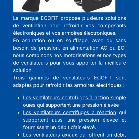
La marque ECOFIT propose plusieurs solutions
de ventilation pour refroidir vos composants
électroniques et vos armoires électroniques.
En aspiration ou en soufflage, avec ou sans
besoin de pression, en alimentation AC ou EC,
nous combinons nos motorisations et nos types
de ventilateurs pour vous apporter la meilleure
solution.
Trois gammes de ventilateurs ECOFIT sont
adaptés pour refroidir les armoires électriques :
Les ventilateurs centrifuges à action simple
ouïes
qui supportent une pression élevée
Les ventilateurs centrifuges à réaction
qui
supportent aussi une pression élevée et
fournissent un débit d’air élevé.
Les ventilateurs axiaux
qui offrent un débit