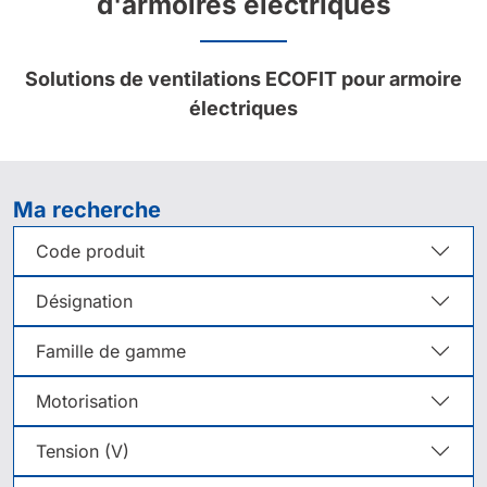
d'armoires électriques
Solutions de ventilations ECOFIT pour armoire
électriques
Ma recherche
Code produit
Désignation
Famille de gamme
Motorisation
Tension (V)