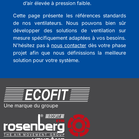
d’air élevée à pression faible.
Cette page présente les références standards
de nos ventilateurs. Nous pouvons bien sûr
développer des solutions de ventilation sur
mesure spécifiquement adaptées à vos besoins.
N'hésitez pas à
nous contacter
dès votre phase
projet afin que nous définissions la meilleure
solution pour votre système.
Une marque du groupe