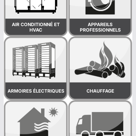
AIR CONDITIONNÉ ET
APPAREILS
HVAC
PROFESSIONNELS
ARMOIRES ÉLECTRIQUES
CHAUFFAGE