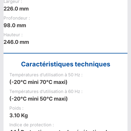
Largeur :
226.0 mm
Profondeur :
98.0 mm
Hauteur :
246.0 mm
Caractéristiques techniques
Températures d’utilisation à 50 Hz :
(-20°C mini 70°C maxi)
Températures d’utilisation à 60 Hz :
(-20°C mini 50°C maxi)
Poids :
3.10 Kg
Indice de protection :