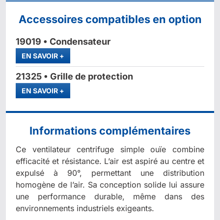
Accessoires compatibles en option
19019 • Condensateur
PLUS
EN SAVOIR
+
21325 • Grille de protection
PLUS
EN SAVOIR
+
Informations complémentaires
Ce ventilateur centrifuge simple ouïe combine
efficacité et résistance. L’air est aspiré au centre et
expulsé à 90°, permettant une distribution
homogène de l’air. Sa conception solide lui assure
une performance durable, même dans des
environnements industriels exigeants.