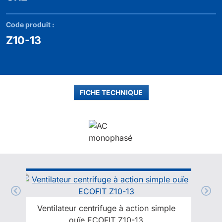
Code produit :
Z10-13
FICHE TECHNIQUE
Ventilateur centrifuge à action simple
ouïe ECOFIT Z10-13