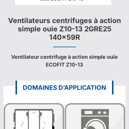
Ventilateurs centrifuges à action
simple ouie Z10-13 2GRE25
140x59R
Ventilateur centrifuge à action simple ouïe
ECOFIT Z10-13
DOMAINES D’APPLICATION