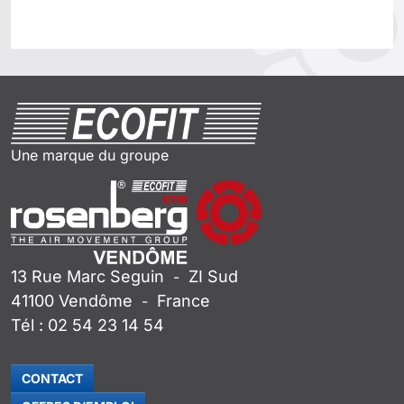
Une marque du groupe
13 Rue Marc Seguin
ZI Sud
-
41100
Vendôme
France
-
Tél :
02 54 23 14 54
CONTACT