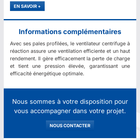
PLUS
EN SAVOIR
+
Informations complémentaires
Avec ses pales profilées, le ventilateur centrifuge à
réaction assure une ventilation efficiente et un haut
rendement. Il gère efficacement la perte de charge
et tient une pression élevée, garantissant une
efficacité énergétique optimale.
Nous sommes à votre disposition pour
vous accompagner dans votre projet.
NOUS CONTACTER