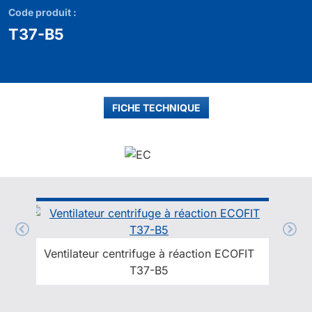
Code produit :
T37-B5
FICHE TECHNIQUE
Ventilateur centrifuge à réaction ECOFIT
T37-B5