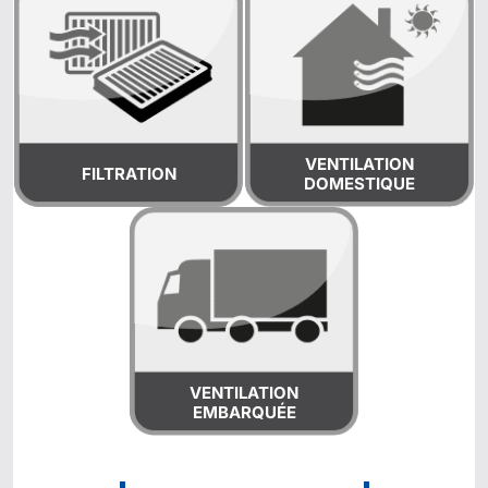
VENTILATION
FILTRATION
DOMESTIQUE
VENTILATION
EMBARQUÉE