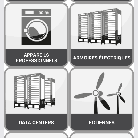
APPAREILS
ARMOIRES ÉLECTRIQUES
PROFESSIONNELS
DATA CENTERS
EOLIENNES