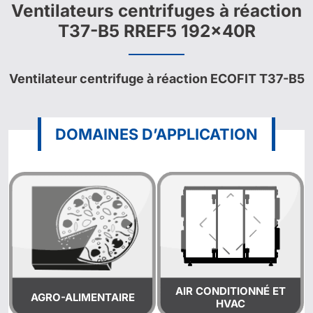
Ventilateurs centrifuges à réaction
T37-B5 RREF5 192x40R
Ventilateur centrifuge à réaction ECOFIT T37-B5
DOMAINES D’APPLICATION
AIR CONDITIONNÉ ET
AGRO-ALIMENTAIRE
HVAC