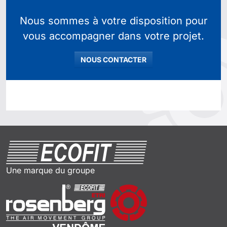
Nous sommes à votre disposition pour
vous accompagner dans votre projet.
NOUS CONTACTER
Une marque du groupe