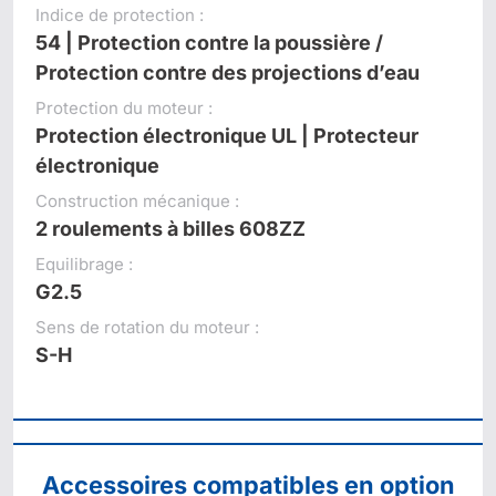
Indice de protection :
54 | Protection contre la poussière /
Protection contre des projections d’eau
Protection du moteur :
Protection électronique UL | Protecteur
électronique
Construction mécanique :
2 roulements à billes 608ZZ
Equilibrage :
G2.5
Sens de rotation du moteur :
S-H
Accessoires compatibles en option