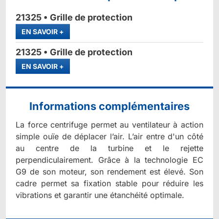
21325 • Grille de protection
PLUS
EN SAVOIR
+
21325 • Grille de protection
PLUS
EN SAVOIR
+
Informations complémentaires
La force centrifuge permet au ventilateur à action
simple ouïe de déplacer l’air. L’air entre d'un côté
au centre de la turbine et le rejette
perpendiculairement. Grâce à la technologie EC
G9 de son moteur, son rendement est élevé. Son
cadre permet sa fixation stable pour réduire les
vibrations et garantir une étanchéité optimale.