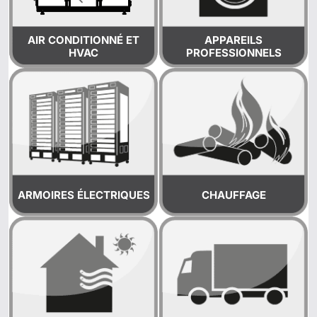
AIR CONDITIONNÉ ET
APPAREILS
HVAC
PROFESSIONNELS
ARMOIRES ÉLECTRIQUES
CHAUFFAGE