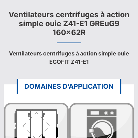
Ventilateurs centrifuges à action
simple ouie Z41-E1 GREuG9
160x62R
Ventilateurs centrifuges à action simple ouie
ECOFIT Z41-E1
DOMAINES D’APPLICATION