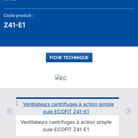
Code produit :
Z41-E1
FICHE TECHNIQUE
Ventilateurs centrifuges à action simple
ouie ECOFIT Z41-E1