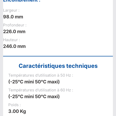
Largeur :
98.0 mm
Profondeur :
226.0 mm
Hauteur :
246.0 mm
Caractéristiques techniques
Températures d’utilisation à 50 Hz :
(-25°C mini 50°C maxi)
Températures d’utilisation à 60 Hz :
(-25°C mini 50°C maxi)
Poids :
3.00 Kg